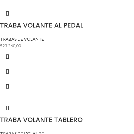
TRABA VOLANTE AL PEDAL
TRABAS DE VOLANTE
$
23.260,00
TRABA VOLANTE TABLERO
TRABAS DE VOLANTE