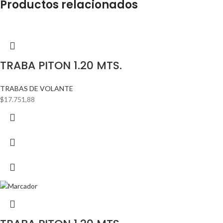
Productos relacionados
TRABA PITON 1.20 MTS.
TRABAS DE VOLANTE
$
17.751,88