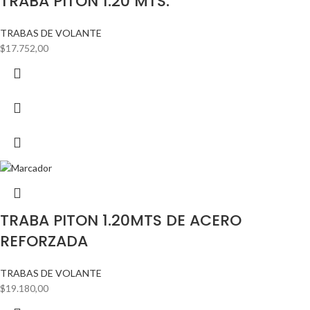
TRABA PITON 1.20 MTS.
TRABAS DE VOLANTE
$
17.752,00
TRABA PITON 1.20MTS DE ACERO
REFORZADA
TRABAS DE VOLANTE
$
19.180,00