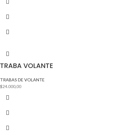
TRABA VOLANTE
TRABAS DE VOLANTE
$
24.000,00