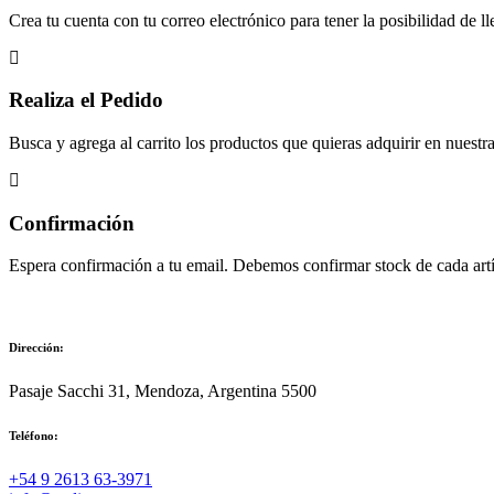
Crea tu cuenta con tu correo electrónico para tener la posibilidad de ll
Realiza el Pedido
Busca y agrega al carrito los productos que quieras adquirir en nuestra 
Confirmación
Espera confirmación a tu email. Debemos confirmar stock de cada artíc
Dirección:
Pasaje Sacchi 31, Mendoza, Argentina 5500
Teléfono:
‪+54 9 2613 63‑3971‬