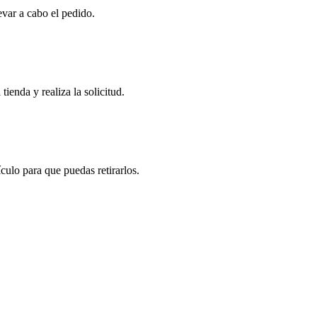
evar a cabo el pedido.
tienda y realiza la solicitud.
ulo para que puedas retirarlos.