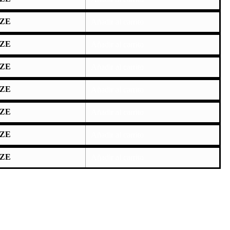
ZE
Añadir al carrito
ZE
Añadir al carrito
ZE
Añadir al carrito
ZE
Añadir al carrito
ZE
Añadir al carrito
ZE
Añadir al carrito
ZE
Añadir al carrito