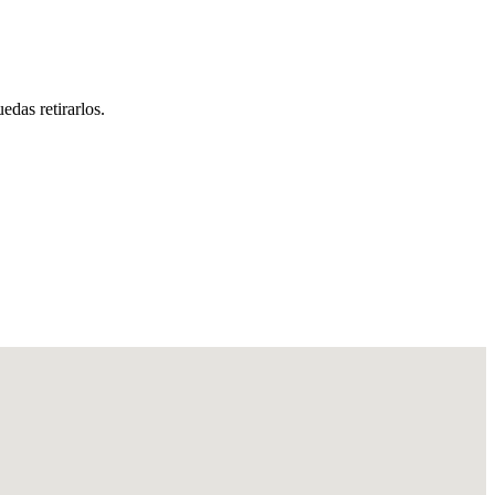
das retirarlos.