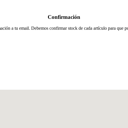
Confirmación
ación a tu email. Debemos confirmar stock de cada artículo para que pue