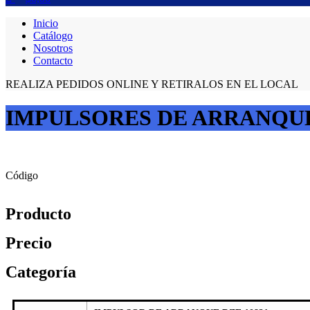
Inicio
Catálogo
Nosotros
Contacto
REALIZA PEDIDOS ONLINE Y RETIRALOS EN EL LOCAL
IMPULSORES DE ARRANQU
Código
Producto
Precio
Categoría