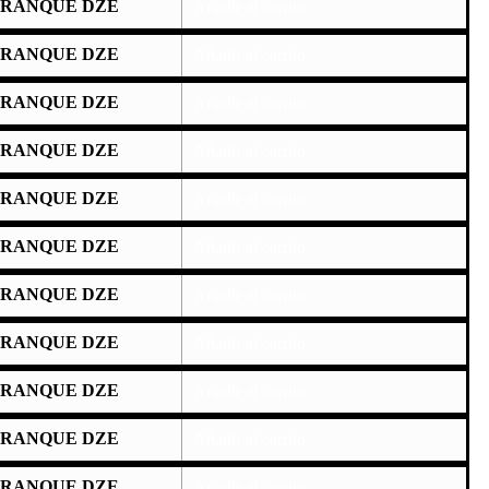
RRANQUE DZE
Añadir al carrito
RRANQUE DZE
Añadir al carrito
RRANQUE DZE
Añadir al carrito
RRANQUE DZE
Añadir al carrito
RRANQUE DZE
Añadir al carrito
RRANQUE DZE
Añadir al carrito
RRANQUE DZE
Añadir al carrito
RRANQUE DZE
Añadir al carrito
RRANQUE DZE
Añadir al carrito
RRANQUE DZE
Añadir al carrito
RRANQUE DZE
Añadir al carrito