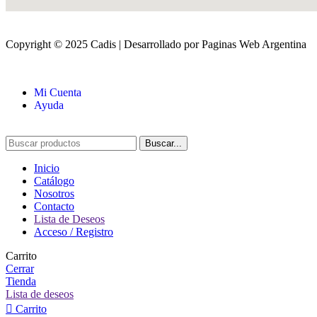
Copyright © 2025 Cadis | Desarrollado por Paginas Web Argentina
Mi Cuenta
Ayuda
Buscar...
Inicio
Catálogo
Nosotros
Contacto
Lista de Deseos
Acceso / Registro
Carrito
Cerrar
Tienda
Lista de deseos
Carrito