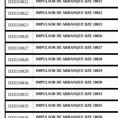
IMPULSOR DE ARRANQUE DZE 10821
DZEI10821
IMPULSOR DE ARRANQUE DZE 10822
DZEI10822
IMPULSOR DE ARRANQUE DZE 10823
DZEI10823
IMPULSOR DE ARRANQUE DZE 10826
DZEI10826
IMPULSOR DE ARRANQUE DZE 10827
DZEI10827
IMPULSOR DE ARRANQUE DZE 10828
DZEI10828
IMPULSOR DE ARRANQUE DZE 10829
DZEI10829
IMPULSOR DE ARRANQUE DZE 10830
DZEI10830
IMPULSOR DE ARRANQUE DZE 10833
DZEI10833
IMPULSOR DE ARRANQUE DZE 10835
DZEI10835
IMPULSOR DE ARRANQUE DZE 10836
DZEI10836