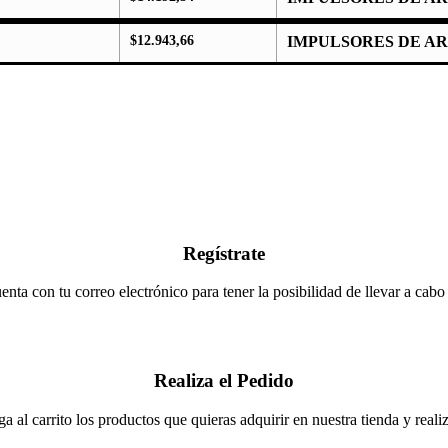
$
12.943,66
IMPULSORES DE A
Regístrate
enta con tu correo electrónico para tener la posibilidad de llevar a cabo
Realiza el Pedido
a al carrito los productos que quieras adquirir en nuestra tienda y realiza