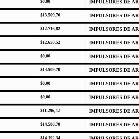
$
0,00
IMPULSORES DE A
$
13.509,70
IMPULSORES DE A
$
12.716,82
IMPULSORES DE A
$
12.658,52
IMPULSORES DE A
$
0,00
IMPULSORES DE A
$
13.509,70
IMPULSORES DE A
$
0,00
IMPULSORES DE A
$
0,00
IMPULSORES DE A
$
11.296,42
IMPULSORES DE A
$
14.588,78
IMPULSORES DE A
$
14.192,34
IMPULSORES DE A