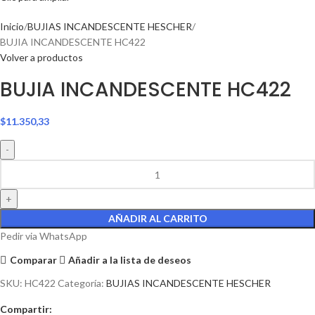
Inicio
BUJIAS INCANDESCENTE HESCHER
BUJIA INCANDESCENTE HC422
Volver a productos
BUJIA INCANDESCENTE HC422
$
11.350,33
AÑADIR AL CARRITO
Pedir via WhatsApp
Comparar
Añadir a la lista de deseos
SKU:
HC422
Categoría:
BUJIAS INCANDESCENTE HESCHER
Compartir: