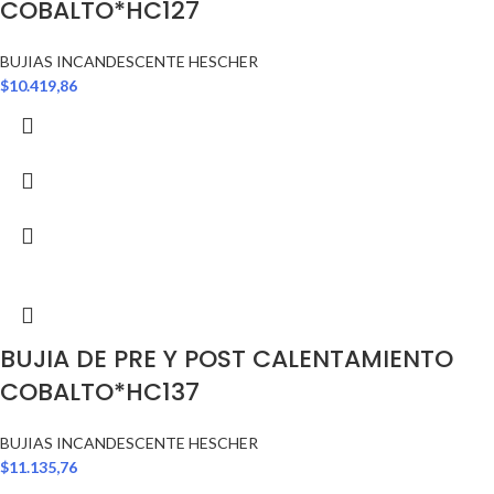
COBALTO*HC127
BUJIAS INCANDESCENTE HESCHER
$
10.419,86
BUJIA DE PRE Y POST CALENTAMIENTO
COBALTO*HC137
BUJIAS INCANDESCENTE HESCHER
$
11.135,76