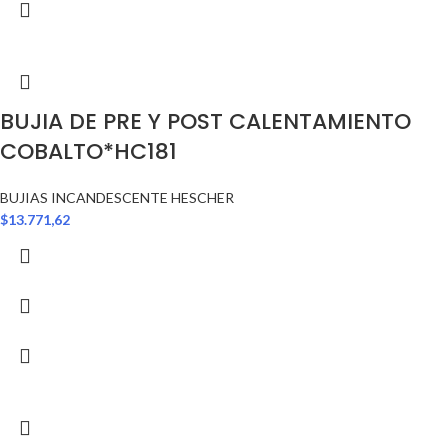
BUJIA DE PRE Y POST CALENTAMIENTO
COBALTO*HC181
BUJIAS INCANDESCENTE HESCHER
$
13.771,62