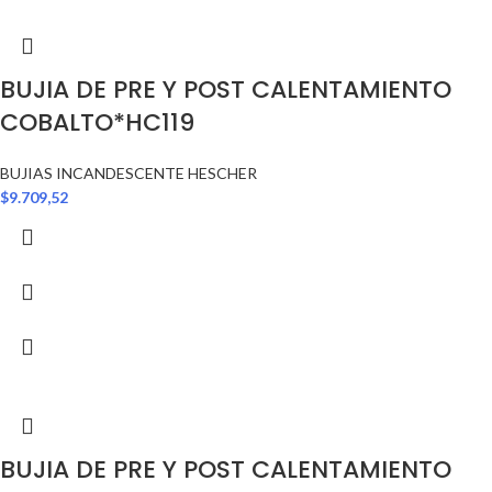
BUJIA DE PRE Y POST CALENTAMIENTO
COBALTO*HC119
BUJIAS INCANDESCENTE HESCHER
$
9.709,52
BUJIA DE PRE Y POST CALENTAMIENTO