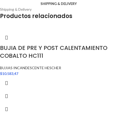
SHIPPING & DELIVERY
Shipping & Delivery
Productos relacionados
BUJIA DE PRE Y POST CALENTAMIENTO
COBALTO HC111
BUJIAS INCANDESCENTE HESCHER
$
10.583,47