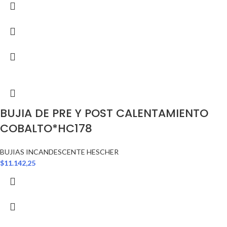
BUJIA DE PRE Y POST CALENTAMIENTO
COBALTO*HC178
BUJIAS INCANDESCENTE HESCHER
$
11.142,25