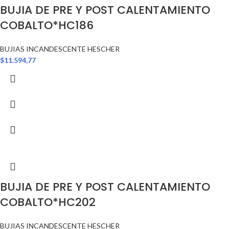
BUJIA DE PRE Y POST CALENTAMIENTO
COBALTO*HC186
BUJIAS INCANDESCENTE HESCHER
$
11.594,77
BUJIA DE PRE Y POST CALENTAMIENTO
COBALTO*HC202
BUJIAS INCANDESCENTE HESCHER