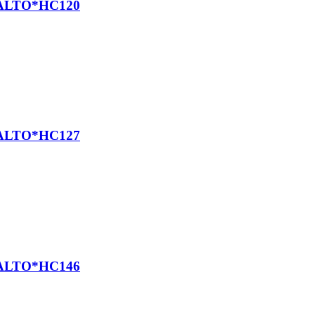
ALTO*HC120
ALTO*HC127
ALTO*HC146