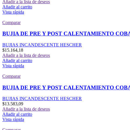
Añadir a la lista de deseos
Añadir al carrito
Vista rápida
Comparar
BUJIA DE PRE Y POST CALENTAMIENTO COB
BUJIAS INCANDESCENTE HESCHER
$
15.164,18
Añadir a la lista de deseos
Añadir al carrito
Vista rápida
Comparar
BUJIA DE PRE Y POST CALENTAMIENTO COB
BUJIAS INCANDESCENTE HESCHER
$
13.583,09
Añadir a la lista de deseos
Añadir al carrito
Vista rápida
Comparar