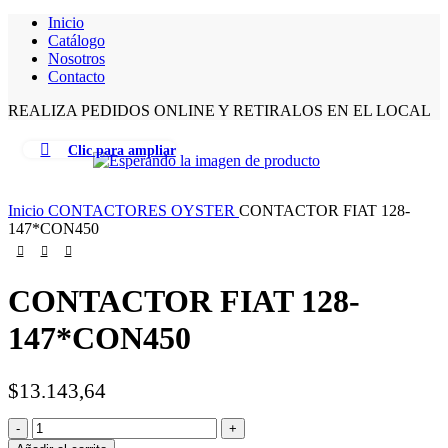
Inicio
Catálogo
Nosotros
Contacto
REALIZA PEDIDOS ONLINE Y RETIRALOS EN EL LOCAL
Clic para ampliar
Inicio
CONTACTORES OYSTER
CONTACTOR FIAT 128-
147*CON450
CONTACTOR FIAT 128-
147*CON450
$
13.143,64