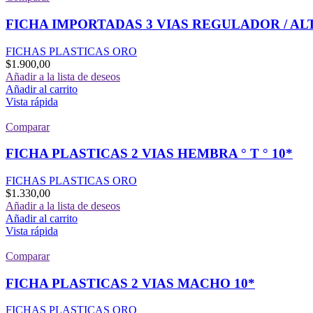
FICHA IMPORTADAS 3 VIAS REGULADOR / AL
FICHAS PLASTICAS ORO
$
1.900,00
Añadir a la lista de deseos
Añadir al carrito
Vista rápida
Comparar
FICHA PLASTICAS 2 VIAS HEMBRA ° T ° 10*
FICHAS PLASTICAS ORO
$
1.330,00
Añadir a la lista de deseos
Añadir al carrito
Vista rápida
Comparar
FICHA PLASTICAS 2 VIAS MACHO 10*
FICHAS PLASTICAS ORO