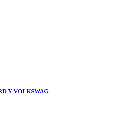
ORD Y VOLKSWAG