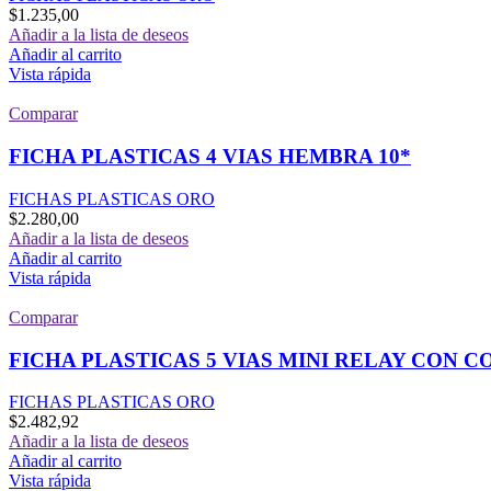
$
1.235,00
Añadir a la lista de deseos
Añadir al carrito
Vista rápida
Comparar
FICHA PLASTICAS 4 VIAS HEMBRA 10*
FICHAS PLASTICAS ORO
$
2.280,00
Añadir a la lista de deseos
Añadir al carrito
Vista rápida
Comparar
FICHA PLASTICAS 5 VIAS MINI RELAY CON C
FICHAS PLASTICAS ORO
$
2.482,92
Añadir a la lista de deseos
Añadir al carrito
Vista rápida