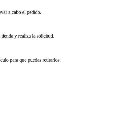
evar a cabo el pedido.
tienda y realiza la solicitud.
ulo para que puedas retirarlos.