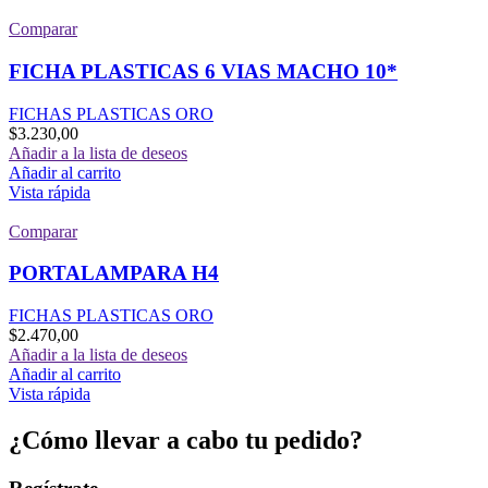
Comparar
FICHA PLASTICAS 6 VIAS MACHO 10*
FICHAS PLASTICAS ORO
$
3.230,00
Añadir a la lista de deseos
Añadir al carrito
Vista rápida
Comparar
PORTALAMPARA H4
FICHAS PLASTICAS ORO
$
2.470,00
Añadir a la lista de deseos
Añadir al carrito
Vista rápida
¿Cómo llevar a cabo tu pedido?