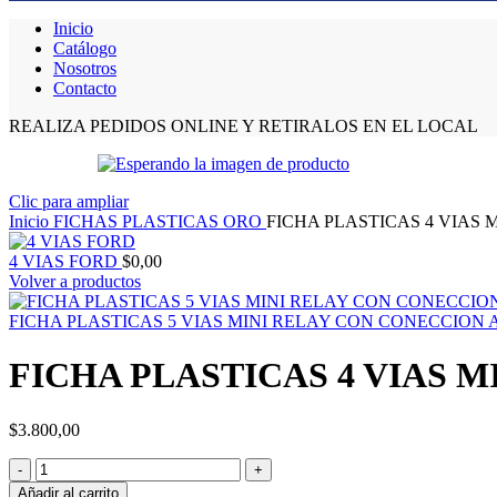
Inicio
Catálogo
Nosotros
Contacto
REALIZA PEDIDOS ONLINE Y RETIRALOS EN EL LOCAL
Clic para ampliar
Inicio
FICHAS PLASTICAS ORO
FICHA PLASTICAS 4 VIAS 
4 VIAS FORD
$
0,00
Volver a productos
FICHA PLASTICAS 5 VIAS MINI RELAY CON CONECCION 
FICHA PLASTICAS 4 VIAS M
$
3.800,00
FICHA
PLASTICAS
Añadir al carrito