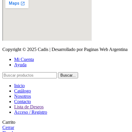
Copyright © 2025 Cadis | Desarrollado por Paginas Web Argentina
Mi Cuenta
Ayuda
Buscar...
Inicio
Catálogo
Nosotros
Contacto
Lista de Deseos
Acceso / Registro
Carrito
Cerrar