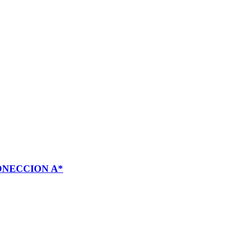
ONECCION A*