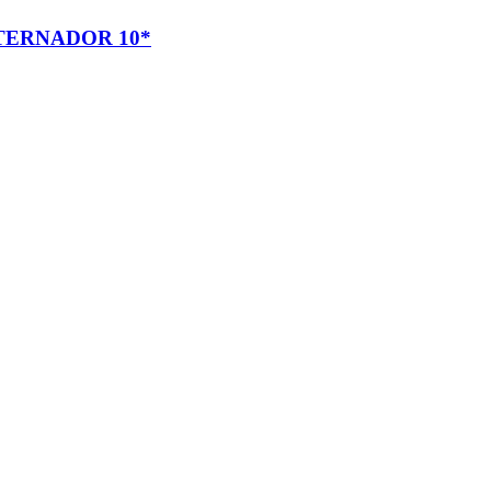
TERNADOR 10*