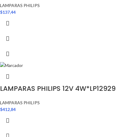
LAMPARAS PHILIPS
$
137,44
LAMPARAS PHILIPS 12V 4W*LP12929
LAMPARAS PHILIPS
$
412,84