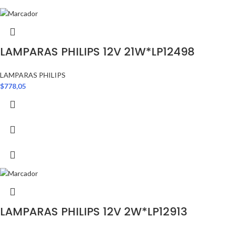
LAMPARAS PHILIPS 12V 21W*LP12498
LAMPARAS PHILIPS
$
778,05
LAMPARAS PHILIPS 12V 2W*LP12913