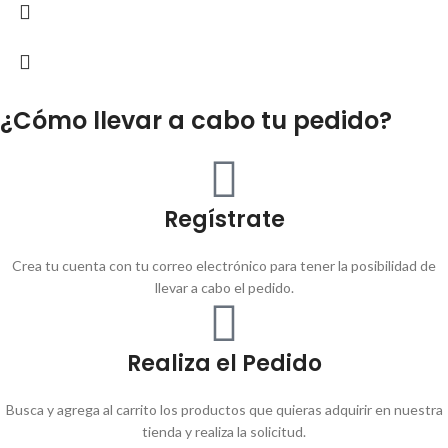
¿Cómo llevar a cabo tu pedido?
Regístrate
Crea tu cuenta con tu correo electrónico para tener la posibilidad de
llevar a cabo el pedido.
Realiza el Pedido
Busca y agrega al carrito los productos que quieras adquirir en nuestra
tienda y realiza la solicitud.