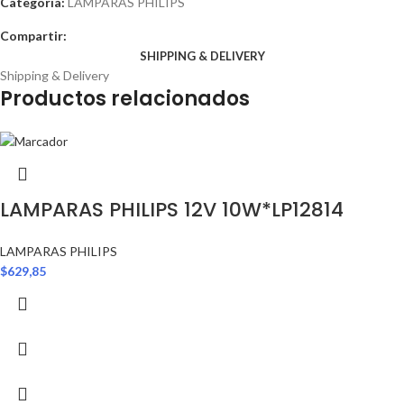
Categoría:
LAMPARAS PHILIPS
Compartir:
SHIPPING & DELIVERY
Shipping & Delivery
Productos relacionados
LAMPARAS PHILIPS 12V 10W*LP12814
LAMPARAS PHILIPS
$
629,85