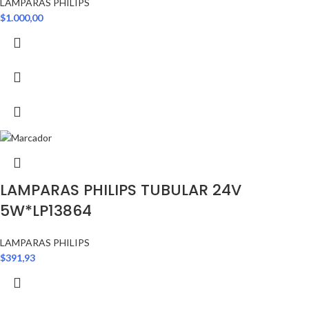
LAMPARAS PHILIPS
$
1.000,00
LAMPARAS PHILIPS TUBULAR 24V
5W*LP13864
LAMPARAS PHILIPS
$
391,93