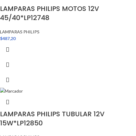
LAMPARAS PHILIPS MOTOS 12V
45/40*LP12748
LAMPARAS PHILIPS
$
487,20
LAMPARAS PHILIPS TUBULAR 12V
15W*LP12850