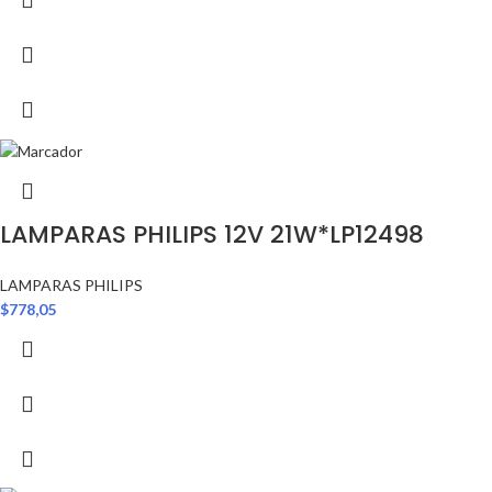
LAMPARAS PHILIPS 12V 21W*LP12498
LAMPARAS PHILIPS
$
778,05