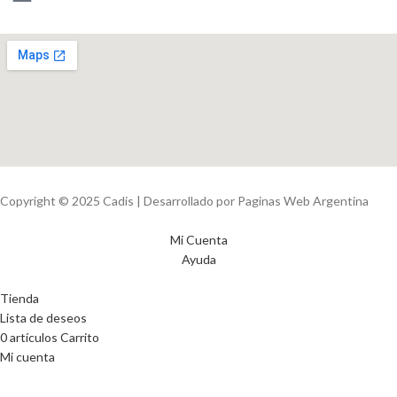
Copyright © 2025 Cadis | Desarrollado por Paginas Web Argentina
Mi Cuenta
Ayuda
Tienda
Lista de deseos
0
artículos
Carrito
Mi cuenta