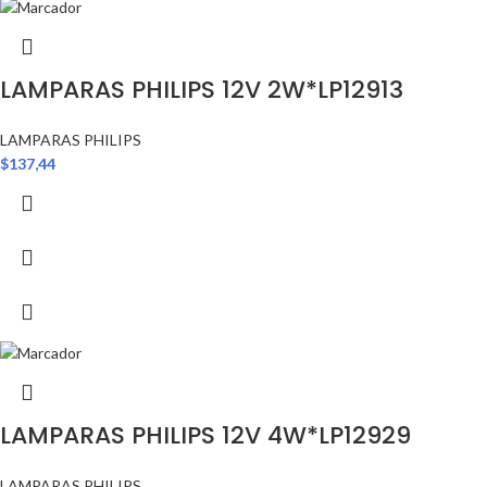
LAMPARAS PHILIPS 12V 2W*LP12913
LAMPARAS PHILIPS
$
137,44
LAMPARAS PHILIPS 12V 4W*LP12929
LAMPARAS PHILIPS