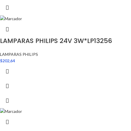
LAMPARAS PHILIPS 24V 3W*LP13256
LAMPARAS PHILIPS
$
202,64