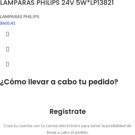
LAMPARAS PHILIPS 24V 5W*LP13821
LAMPARAS PHILIPS
$
605,41
¿Cómo llevar a cabo tu pedido?
Regístrate
Crea tu cuenta con tu correo electrónico para tener la posibilidad de
llevar a cabo el pedido.