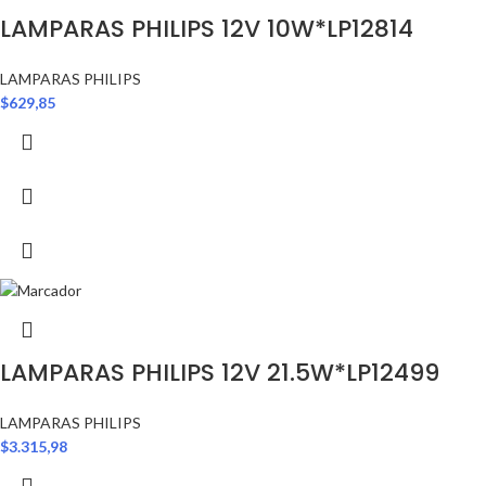
LAMPARAS PHILIPS 12V 10W*LP12814
LAMPARAS PHILIPS
$
629,85
LAMPARAS PHILIPS 12V 21.5W*LP12499
LAMPARAS PHILIPS
$
3.315,98