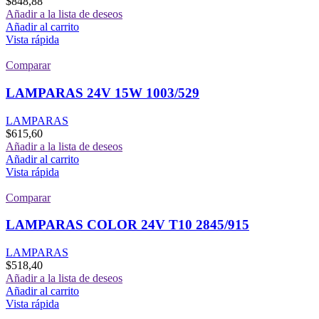
$
848,88
Añadir a la lista de deseos
Añadir al carrito
Vista rápida
Comparar
LAMPARAS 24V 15W 1003/529
LAMPARAS
$
615,60
Añadir a la lista de deseos
Añadir al carrito
Vista rápida
Comparar
LAMPARAS COLOR 24V T10 2845/915
LAMPARAS
$
518,40
Añadir a la lista de deseos
Añadir al carrito
Vista rápida