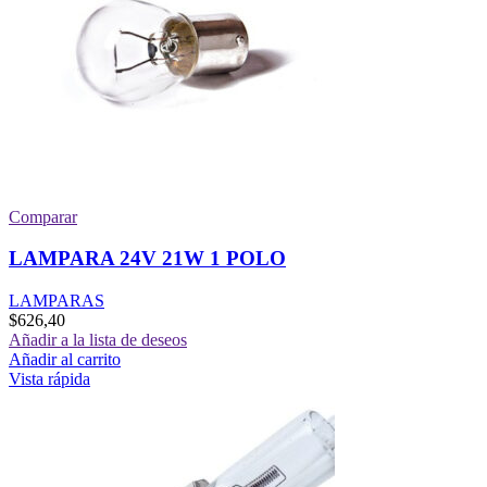
Comparar
LAMPARA 24V 21W 1 POLO
LAMPARAS
$
626,40
Añadir a la lista de deseos
Añadir al carrito
Vista rápida