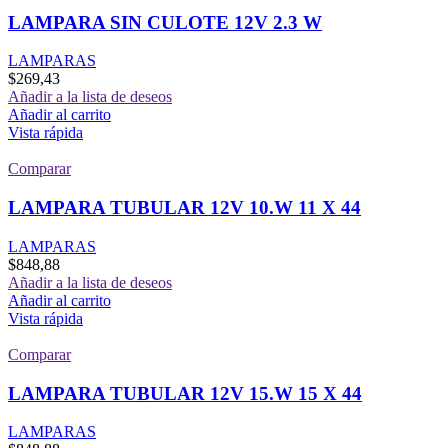
LAMPARA SIN CULOTE 12V 2.3 W
LAMPARAS
$
269,43
Añadir a la lista de deseos
Añadir al carrito
Vista rápida
Comparar
LAMPARA TUBULAR 12V 10.W 11 X 44
LAMPARAS
$
848,88
Añadir a la lista de deseos
Añadir al carrito
Vista rápida
Comparar
LAMPARA TUBULAR 12V 15.W 15 X 44
LAMPARAS