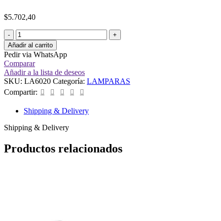
$
5.702,40
Añadir al carrito
Pedir via WhatsApp
Comparar
Añadir a la lista de deseos
SKU:
LA6020
Categoría:
LAMPARAS
Compartir:
Shipping & Delivery
Shipping & Delivery
Productos relacionados