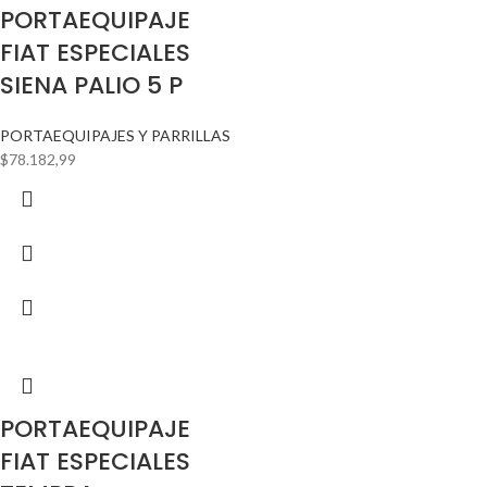
PORTAEQUIPAJE
FIAT ESPECIALES
SIENA PALIO 5 P
PORTAEQUIPAJES Y PARRILLAS
$
78.182,99
PORTAEQUIPAJE
FIAT ESPECIALES