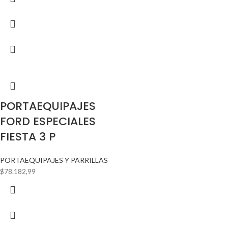
PORTAEQUIPAJES
FORD ESPECIALES
FIESTA 3 P
PORTAEQUIPAJES Y PARRILLAS
$
78.182,99