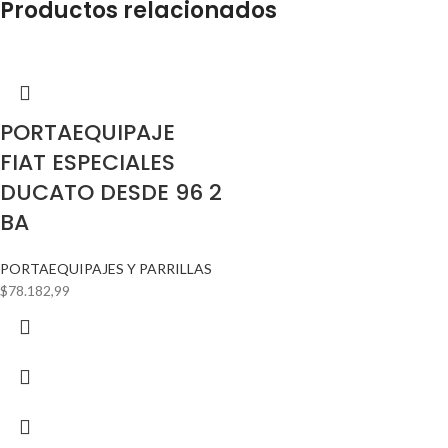
Productos relacionados
PORTAEQUIPAJE
FIAT ESPECIALES
DUCATO DESDE 96 2
BA
PORTAEQUIPAJES Y PARRILLAS
$
78.182,99