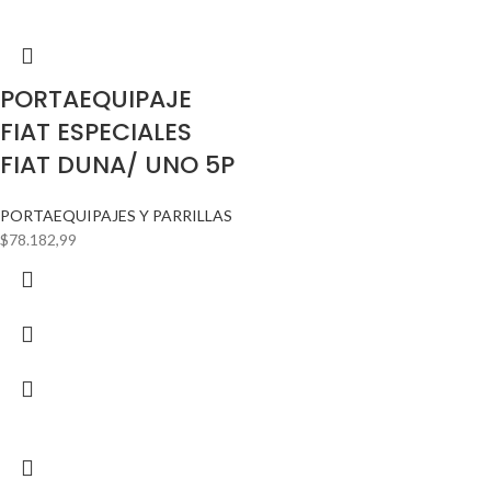
PORTAEQUIPAJE
FIAT ESPECIALES
FIAT DUNA/ UNO 5P
PORTAEQUIPAJES Y PARRILLAS
$
78.182,99