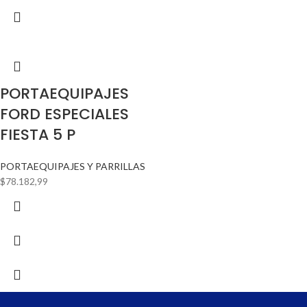
PORTAEQUIPAJES
FORD ESPECIALES
FIESTA 5 P
PORTAEQUIPAJES Y PARRILLAS
$
78.182,99