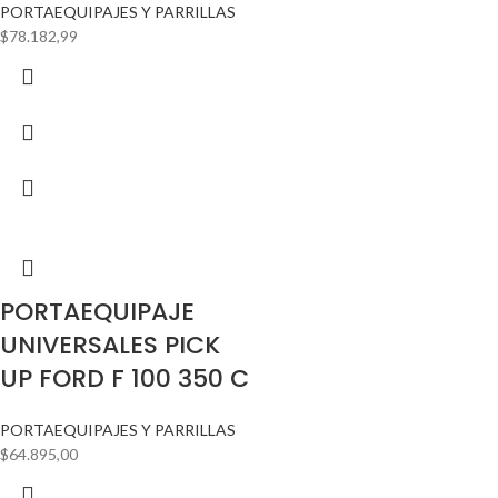
PORTAEQUIPAJES Y PARRILLAS
$
78.182,99
PORTAEQUIPAJE
UNIVERSALES PICK
UP FORD F 100 350 C
PORTAEQUIPAJES Y PARRILLAS
$
64.895,00