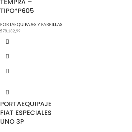
TEMPRA –
TIPO*P605
PORTAEQUIPAJES Y PARRILLAS
$
78.182,99
PORTAEQUIPAJE
FIAT ESPECIALES
UNO 3P