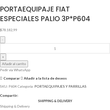
PORTAEQUIPAJE FIAT
ESPECIALES PALIO 3P*P604
$
78.182,99
Añadir al carrito
Pedir via WhatsApp
Comparar
Añadir a la lista de deseos
SKU:
P604
Categoría:
PORTAEQUIPAJES Y PARRILLAS
Compartir:
SHIPPING & DELIVERY
Shipping & Delivery