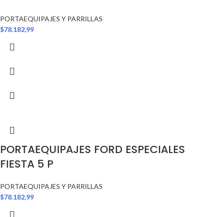
PORTAEQUIPAJES Y PARRILLAS
$
78.182,99
PORTAEQUIPAJES FORD ESPECIALES
FIESTA 5 P
PORTAEQUIPAJES Y PARRILLAS
$
78.182,99