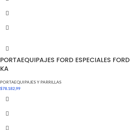
PORTAEQUIPAJES FORD ESPECIALES FORD
KA
PORTAEQUIPAJES Y PARRILLAS
$
78.182,99