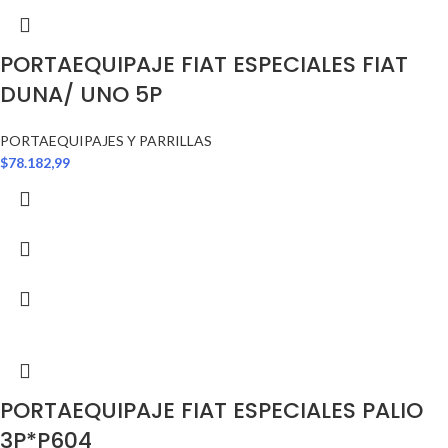
PORTAEQUIPAJE FIAT ESPECIALES FIAT
DUNA/ UNO 5P
PORTAEQUIPAJES Y PARRILLAS
$
78.182,99
PORTAEQUIPAJE FIAT ESPECIALES PALIO
3P*P604