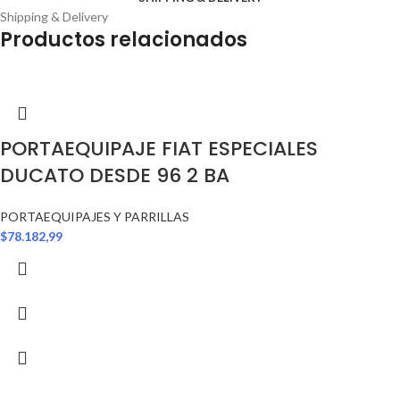
Shipping & Delivery
Productos relacionados
PORTAEQUIPAJE FIAT ESPECIALES
DUCATO DESDE 96 2 BA
PORTAEQUIPAJES Y PARRILLAS
$
78.182,99