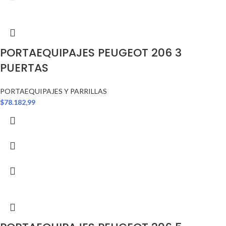
PORTAEQUIPAJES PEUGEOT 206 3
PUERTAS
PORTAEQUIPAJES Y PARRILLAS
$
78.182,99