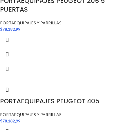
PORTAEQUIPAJES PEUGEOT 206 5
PUERTAS
PORTAEQUIPAJES Y PARRILLAS
$
78.182,99
PORTAEQUIPAJES PEUGEOT 405
PORTAEQUIPAJES Y PARRILLAS
$
78.182,99