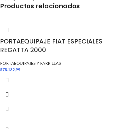
Productos relacionados
PORTAEQUIPAJE FIAT ESPECIALES
REGATTA 2000
PORTAEQUIPAJES Y PARRILLAS
$
78.182,99