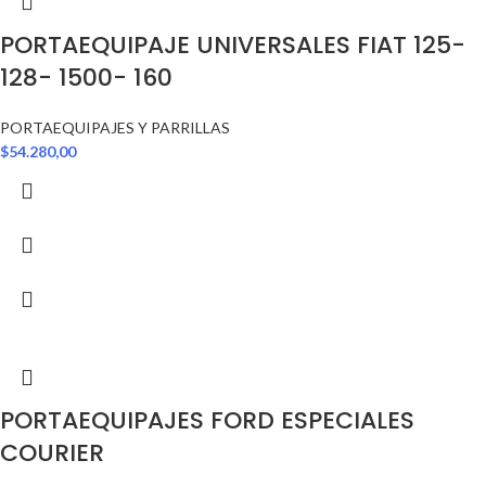
PORTAEQUIPAJE UNIVERSALES FIAT 125-
128- 1500- 160
PORTAEQUIPAJES Y PARRILLAS
$
54.280,00
PORTAEQUIPAJES FORD ESPECIALES
COURIER