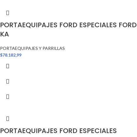
PORTAEQUIPAJES FORD ESPECIALES FORD
KA
PORTAEQUIPAJES Y PARRILLAS
$
78.182,99
PORTAEQUIPAJES FORD ESPECIALES