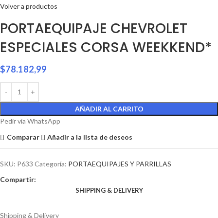
Volver a productos
PORTAEQUIPAJE CHEVROLET
ESPECIALES CORSA WEEKKEND*
$
78.182,99
AÑADIR AL CARRITO
Pedir via WhatsApp
Comparar
Añadir a la lista de deseos
SKU:
P633
Categoría:
PORTAEQUIPAJES Y PARRILLAS
Compartir:
SHIPPING & DELIVERY
Shipping & Delivery