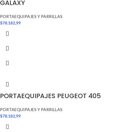
GALAXY
PORTAEQUIPAJES Y PARRILLAS
$
78.182,99
PORTAEQUIPAJES PEUGEOT 405
PORTAEQUIPAJES Y PARRILLAS
$
78.182,99