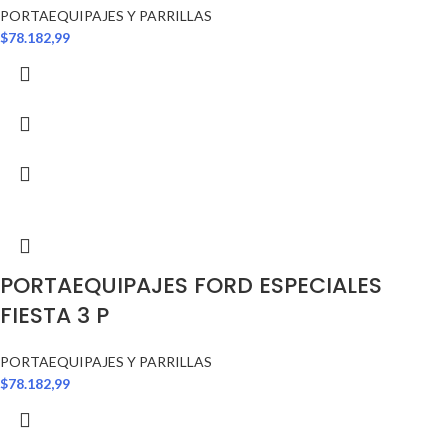
PORTAEQUIPAJES Y PARRILLAS
$
78.182,99
PORTAEQUIPAJES FORD ESPECIALES
FIESTA 3 P
PORTAEQUIPAJES Y PARRILLAS
$
78.182,99