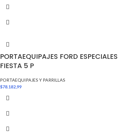
PORTAEQUIPAJES FORD ESPECIALES
FIESTA 5 P
PORTAEQUIPAJES Y PARRILLAS
$
78.182,99