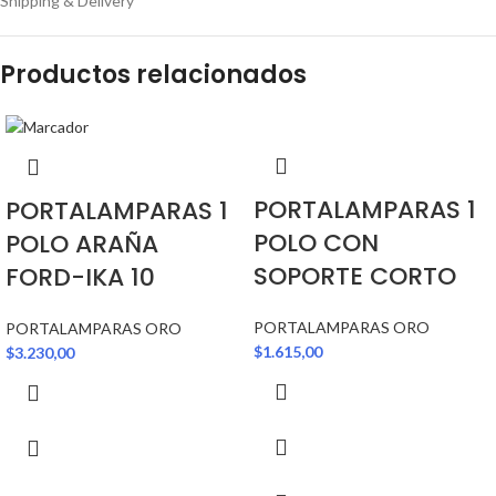
Shipping & Delivery
Productos relacionados
PORTALAMPARAS 1
PORTALAMPARAS 1
POLO CON
POLO ARAÑA
SOPORTE CORTO
FORD-IKA 10
PORTALAMPARAS ORO
PORTALAMPARAS ORO
$
1.615,00
$
3.230,00