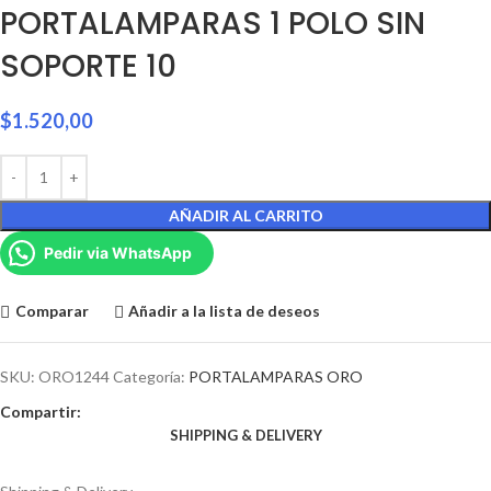
PORTALAMPARAS 1 POLO SIN
SOPORTE 10
$
1.520,00
AÑADIR AL CARRITO
Pedir via WhatsApp
Comparar
Añadir a la lista de deseos
SKU:
ORO1244
Categoría:
PORTALAMPARAS ORO
Compartir:
SHIPPING & DELIVERY