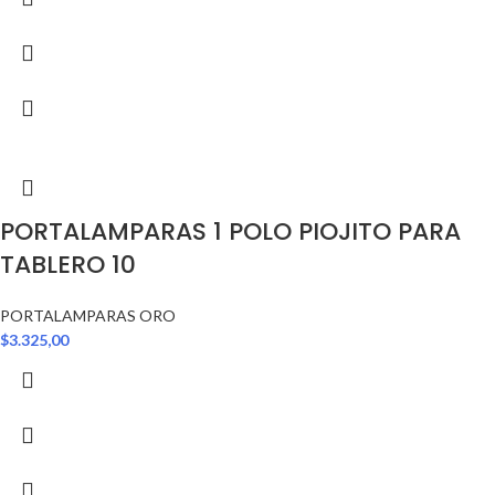
PORTALAMPARAS 1 POLO PIOJITO PARA
TABLERO 10
PORTALAMPARAS ORO
$
3.325,00