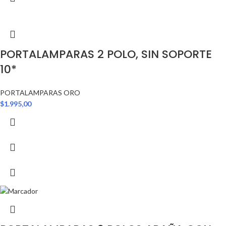
PORTALAMPARAS 2 POLO, SIN SOPORTE
10*
PORTALAMPARAS ORO
$
1.995,00