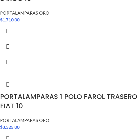
PORTALAMPARAS ORO
$
1.710,00
PORTALAMPARAS 1 POLO FAROL TRASERO
FIAT 10
PORTALAMPARAS ORO
$
3.325,00