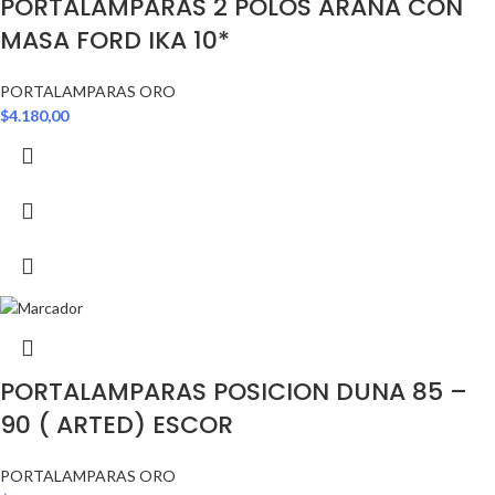
PORTALAMPARAS 2 POLOS ARAÑA CON
MASA FORD IKA 10*
PORTALAMPARAS ORO
$
4.180,00
PORTALAMPARAS POSICION DUNA 85 –
90 ( ARTED) ESCOR
PORTALAMPARAS ORO