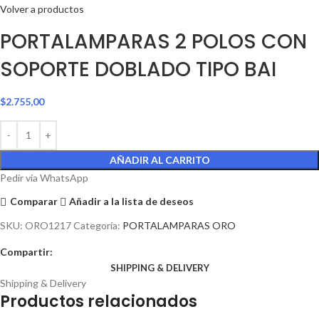
Volver a productos
PORTALAMPARAS 2 POLOS CON
SOPORTE DOBLADO TIPO BAI
$
2.755,00
AÑADIR AL CARRITO
Pedir via WhatsApp
Comparar
Añadir a la lista de deseos
SKU:
ORO1217
Categoría:
PORTALAMPARAS ORO
Compartir:
SHIPPING & DELIVERY
Shipping & Delivery
Productos relacionados