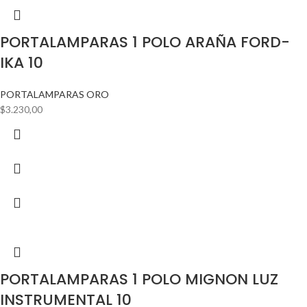
PORTALAMPARAS 1 POLO ARAÑA FORD-
IKA 10
PORTALAMPARAS ORO
$
3.230,00
PORTALAMPARAS 1 POLO MIGNON LUZ
INSTRUMENTAL 10