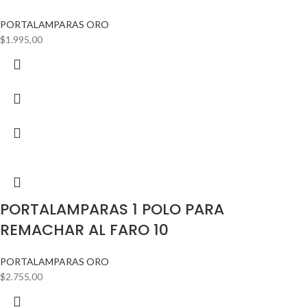
PORTALAMPARAS ORO
$
1.995,00
PORTALAMPARAS 1 POLO PARA
REMACHAR AL FARO 10
PORTALAMPARAS ORO
$
2.755,00