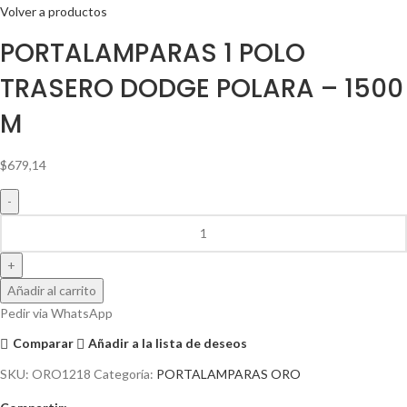
Volver a productos
PORTALAMPARAS 1 POLO
TRASERO DODGE POLARA – 1500
M
$
679,14
Añadir al carrito
Pedir via WhatsApp
Comparar
Añadir a la lista de deseos
SKU:
ORO1218
Categoría:
PORTALAMPARAS ORO