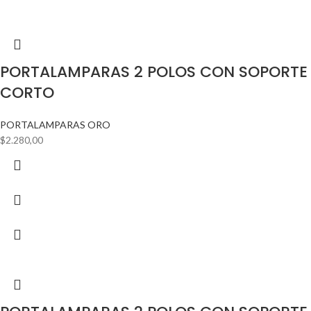
PORTALAMPARAS 2 POLOS CON SOPORTE
CORTO
PORTALAMPARAS ORO
$
2.280,00