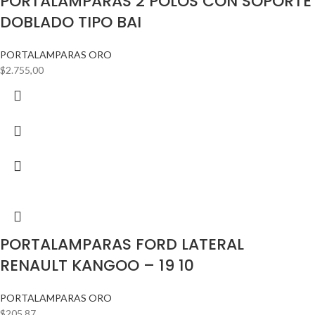
PORTALAMPARAS 2 POLOS CON SOPORTE
DOBLADO TIPO BAI
PORTALAMPARAS ORO
$
2.755,00
PORTALAMPARAS FORD LATERAL
RENAULT KANGOO – 19 10
PORTALAMPARAS ORO
$
205,87