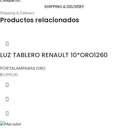
Compartir:
SHIPPING & DELIVERY
Shipping & Delivery
Productos relacionados
LUZ TABLERO RENAULT 10*ORO1260
PORTALAMPARAS ORO
$
5.890,00