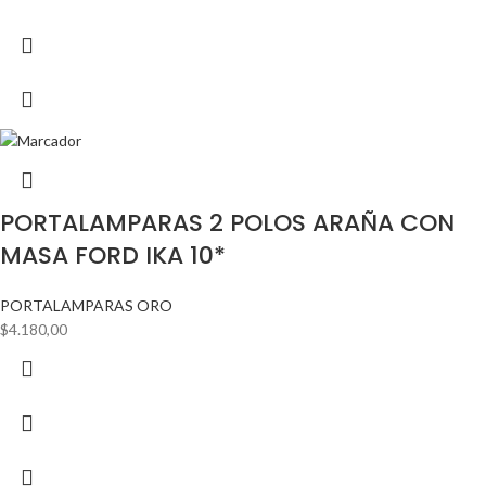
PORTALAMPARAS 2 POLOS ARAÑA CON
MASA FORD IKA 10*
PORTALAMPARAS ORO
$
4.180,00