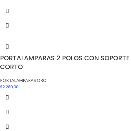
PORTALAMPARAS 2 POLOS CON SOPORTE
CORTO
PORTALAMPARAS ORO
$
2.280,00