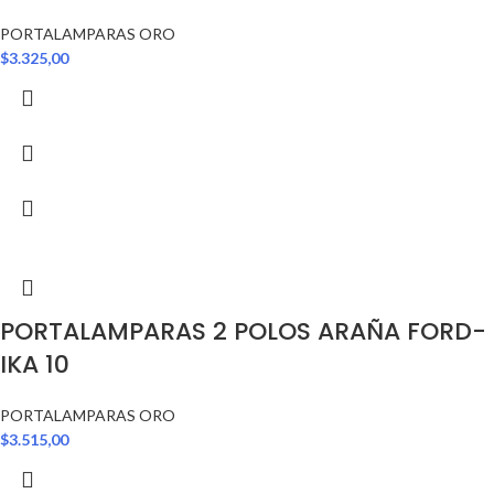
PORTALAMPARAS ORO
$
3.325,00
PORTALAMPARAS 2 POLOS ARAÑA FORD-
IKA 10
PORTALAMPARAS ORO
$
3.515,00