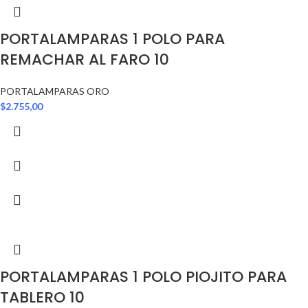
PORTALAMPARAS 1 POLO PARA
REMACHAR AL FARO 10
PORTALAMPARAS ORO
$
2.755,00
PORTALAMPARAS 1 POLO PIOJITO PARA
TABLERO 10