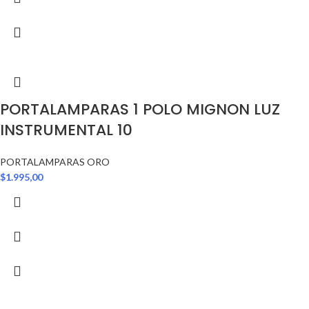
PORTALAMPARAS 1 POLO MIGNON LUZ
INSTRUMENTAL 10
PORTALAMPARAS ORO
$
1.995,00