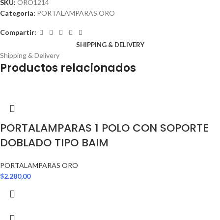
SKU:
ORO1214
Categoría:
PORTALAMPARAS ORO
Compartir:
SHIPPING & DELIVERY
Shipping & Delivery
Productos relacionados
PORTALAMPARAS 1 POLO CON SOPORTE
DOBLADO TIPO BAIM
PORTALAMPARAS ORO
$
2.280,00