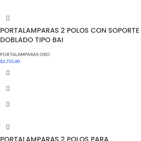
PORTALAMPARAS 2 POLOS CON SOPORTE
DOBLADO TIPO BAI
PORTALAMPARAS ORO
$
2.755,00
PORTALAMPARAS 2 POLOS PARA