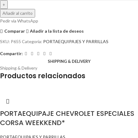
Añadir al carrito
Pedir via WhatsApp
Comparar
Añadir a la lista de deseos
SKU:
P655
Categoría:
PORTAEQUIPAJES Y PARRILLAS
Compartir:
SHIPPING & DELIVERY
Shipping & Delivery
Productos relacionados
PORTAEQUIPAJE CHEVROLET ESPECIALES
CORSA WEEKKEND*
PORTAEQUIPAJES Y PARRILLAS