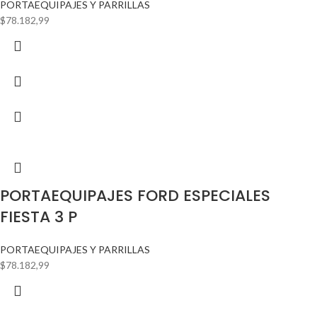
PORTAEQUIPAJES Y PARRILLAS
$
78.182,99
PORTAEQUIPAJES FORD ESPECIALES
FIESTA 3 P
PORTAEQUIPAJES Y PARRILLAS
$
78.182,99