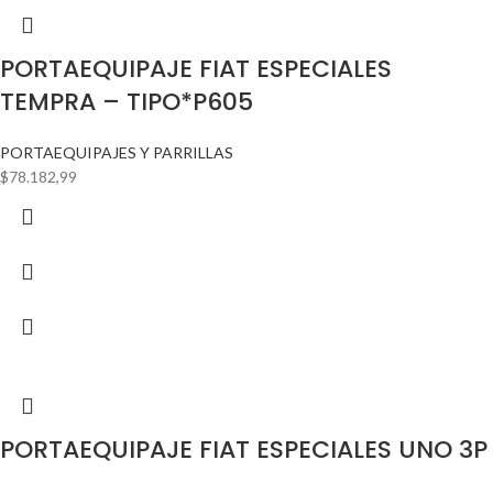
PORTAEQUIPAJE FIAT ESPECIALES
TEMPRA – TIPO*P605
PORTAEQUIPAJES Y PARRILLAS
$
78.182,99
PORTAEQUIPAJE FIAT ESPECIALES UNO 3P