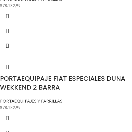
$
78.182,99
PORTAEQUIPAJE FIAT ESPECIALES DUNA
WEKKEND 2 BARRA
PORTAEQUIPAJES Y PARRILLAS
$
78.182,99