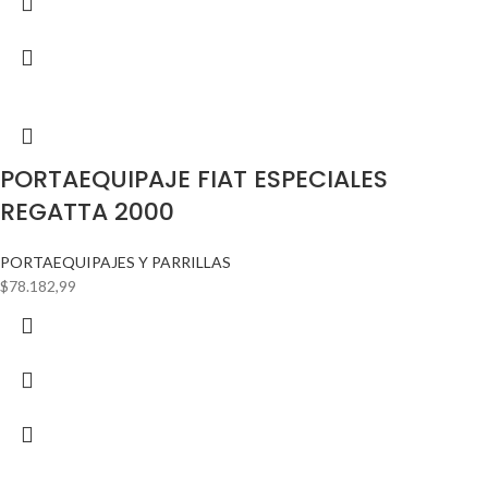
PORTAEQUIPAJE FIAT ESPECIALES
REGATTA 2000
PORTAEQUIPAJES Y PARRILLAS
$
78.182,99