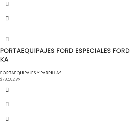
PORTAEQUIPAJES FORD ESPECIALES FORD
KA
PORTAEQUIPAJES Y PARRILLAS
$
78.182,99