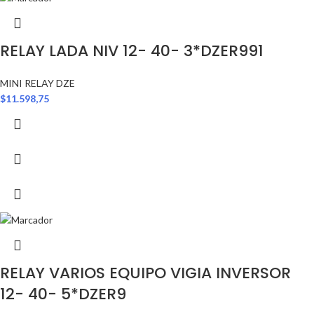
RELAY LADA NIV 12- 40- 3*DZER991
MINI RELAY DZE
$
11.598,75
RELAY VARIOS EQUIPO VIGIA INVERSOR
12- 40- 5*DZER9