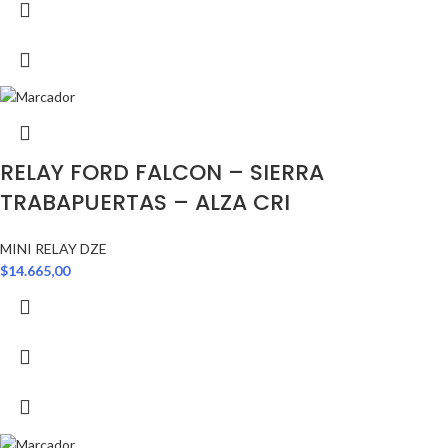
RELAY FORD FALCON – SIERRA
TRABAPUERTAS – ALZA CRI
MINI RELAY DZE
$
14.665,00