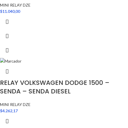
MINI RELAY DZE
$
11.040,00
RELAY VOLKSWAGEN DODGE 1500 –
SENDA – SENDA DIESEL
MINI RELAY DZE
$
4.262,17