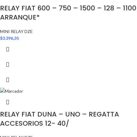
RELAY FIAT 600 – 750 – 1500 – 128 – 1100
ARRANQUE*
MINI RELAY DZE
$
3.396,35
RELAY FIAT DUNA – UNO – REGATTA
ACCESORIOS 12- 40/