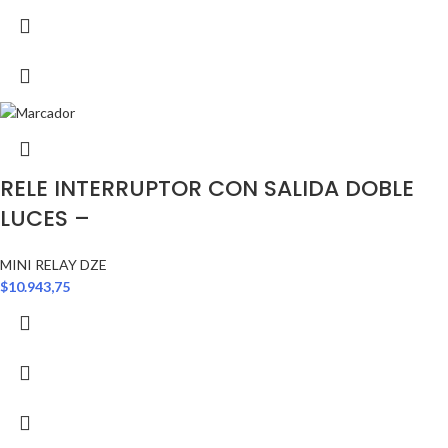
RELE INTERRUPTOR CON SALIDA DOBLE
LUCES –
MINI RELAY DZE
$
10.943,75