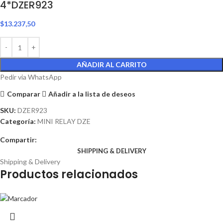
4*DZER923
$
13.237,50
AÑADIR AL CARRITO
Pedir via WhatsApp
Comparar
Añadir a la lista de deseos
SKU:
DZER923
Categoría:
MINI RELAY DZE
Compartir:
SHIPPING & DELIVERY
Shipping & Delivery
Productos relacionados