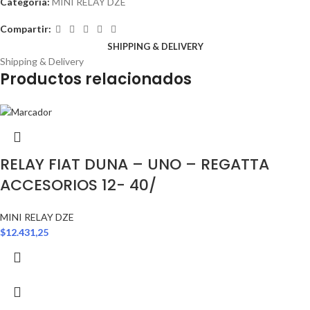
Categoría:
MINI RELAY DZE
Compartir:
SHIPPING & DELIVERY
Shipping & Delivery
Productos relacionados
RELAY FIAT DUNA – UNO – REGATTA
ACCESORIOS 12- 40/
MINI RELAY DZE
$
12.431,25