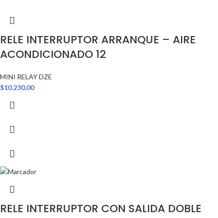
RELE INTERRUPTOR ARRANQUE – AIRE
ACONDICIONADO 12
MINI RELAY DZE
$
10.230,00
RELE INTERRUPTOR CON SALIDA DOBLE