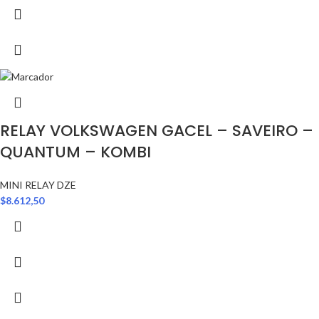
RELAY VOLKSWAGEN GACEL – SAVEIRO –
QUANTUM – KOMBI
MINI RELAY DZE
$
8.612,50