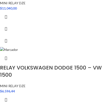
MINI RELAY DZE
$
11.040,00
RELAY VOLKSWAGEN DODGE 1500 – VW
1500
MINI RELAY DZE
$
6.596,44