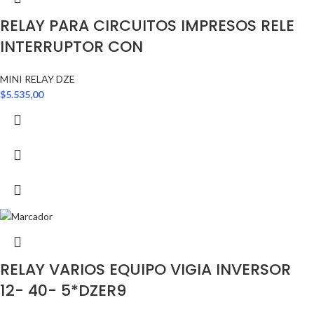
RELAY PARA CIRCUITOS IMPRESOS RELE
INTERRUPTOR CON
MINI RELAY DZE
$
5.535,00
RELAY VARIOS EQUIPO VIGIA INVERSOR
12- 40- 5*DZER9