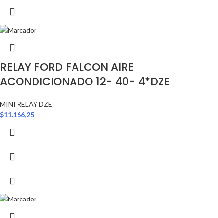
RELAY FORD FALCON AIRE
ACONDICIONADO 12- 40- 4*DZE
MINI RELAY DZE
$
11.166,25