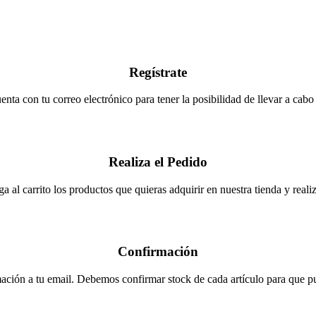
Regístrate
enta con tu correo electrónico para tener la posibilidad de llevar a cabo
Realiza el Pedido
a al carrito los productos que quieras adquirir en nuestra tienda y realiza
Confirmación
ación a tu email. Debemos confirmar stock de cada artículo para que pue