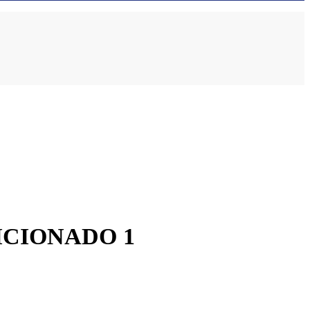
ICIONADO 1