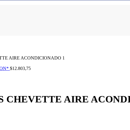
TE AIRE ACONDICIONADO 1
ION*
$
12.803,75
 CHEVETTE AIRE ACOND