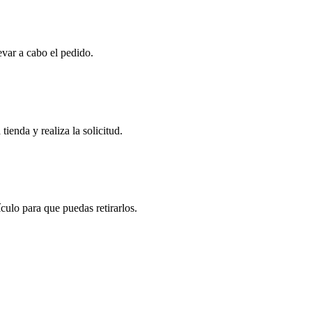
evar a cabo el pedido.
tienda y realiza la solicitud.
ulo para que puedas retirarlos.