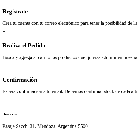
Regístrate
Crea tu cuenta con tu correo electrónico para tener la posibilidad de ll
Realiza el Pedido
Busca y agrega al carrito los productos que quieras adquirir en nuestra 
Confirmación
Espera confirmación a tu email. Debemos confirmar stock de cada artíc
Dirección:
Pasaje Sacchi 31, Mendoza, Argentina 5500