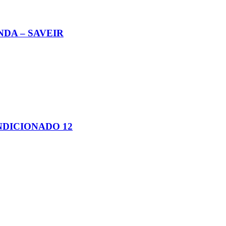
NDA – SAVEIR
NDICIONADO 12