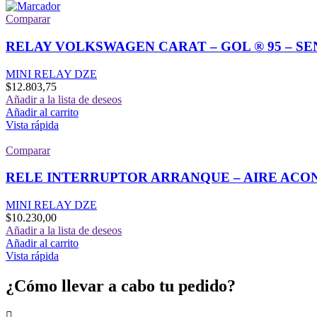
Comparar
RELAY VOLKSWAGEN CARAT – GOL ® 95 – SE
MINI RELAY DZE
$
12.803,75
Añadir a la lista de deseos
Añadir al carrito
Vista rápida
Comparar
RELE INTERRUPTOR ARRANQUE – AIRE ACO
MINI RELAY DZE
$
10.230,00
Añadir a la lista de deseos
Añadir al carrito
Vista rápida
¿Cómo llevar a cabo tu pedido?