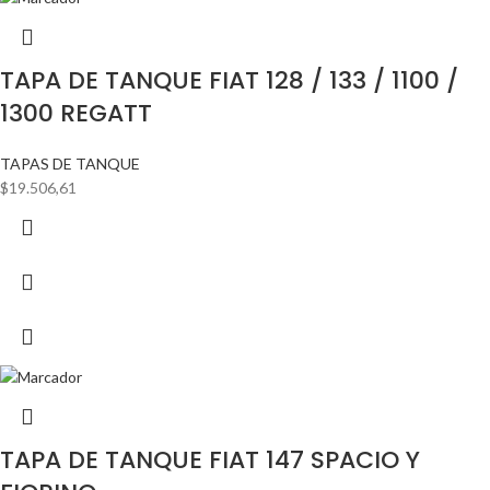
TAPA DE TANQUE FIAT 128 / 133 / 1100 /
1300 REGATT
TAPAS DE TANQUE
$
19.506,61
TAPA DE TANQUE FIAT 147 SPACIO Y