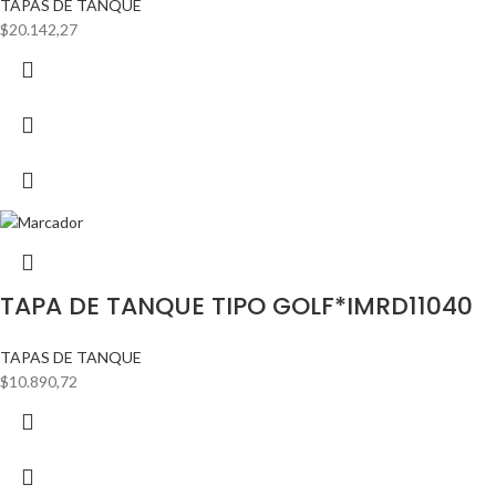
TAPAS DE TANQUE
$
20.142,27
TAPA DE TANQUE TIPO GOLF*IMRD11040
TAPAS DE TANQUE
$
10.890,72