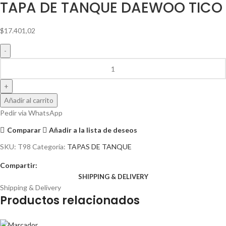
TAPA DE TANQUE DAEWOO TICO
$
17.401,02
Añadir al carrito
Pedir via WhatsApp
Comparar
Añadir a la lista de deseos
SKU:
T98
Categoría:
TAPAS DE TANQUE
Compartir:
SHIPPING & DELIVERY
Shipping & Delivery
Productos relacionados