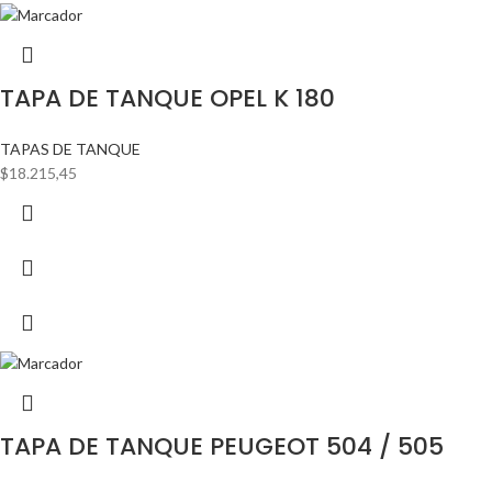
TAPA DE TANQUE OPEL K 180
TAPAS DE TANQUE
$
18.215,45
TAPA DE TANQUE PEUGEOT 504 / 505