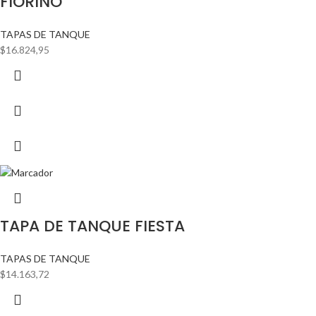
FIORINO
TAPAS DE TANQUE
$
16.824,95
TAPA DE TANQUE FIESTA
TAPAS DE TANQUE
$
14.163,72