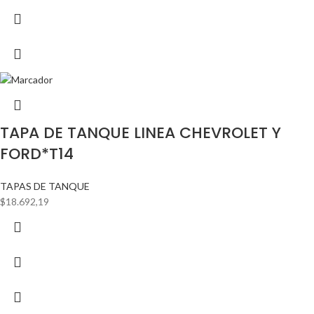
TAPA DE TANQUE LINEA CHEVROLET Y
FORD*T14
TAPAS DE TANQUE
$
18.692,19