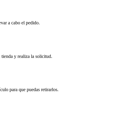
evar a cabo el pedido.
tienda y realiza la solicitud.
ulo para que puedas retirarlos.