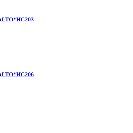
ALTO*HC203
ALTO*HC206