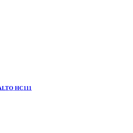
ALTO HC111