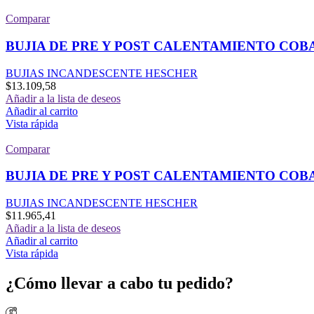
Comparar
BUJIA DE PRE Y POST CALENTAMIENTO COB
BUJIAS INCANDESCENTE HESCHER
$
13.109,58
Añadir a la lista de deseos
Añadir al carrito
Vista rápida
Comparar
BUJIA DE PRE Y POST CALENTAMIENTO COB
BUJIAS INCANDESCENTE HESCHER
$
11.965,41
Añadir a la lista de deseos
Añadir al carrito
Vista rápida
¿Cómo llevar a cabo tu pedido?