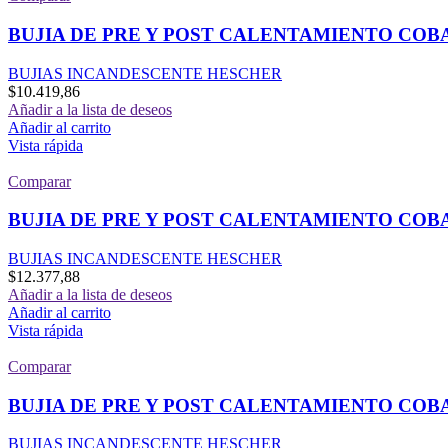
BUJIA DE PRE Y POST CALENTAMIENTO COB
BUJIAS INCANDESCENTE HESCHER
$
10.419,86
Añadir a la lista de deseos
Añadir al carrito
Vista rápida
Comparar
BUJIA DE PRE Y POST CALENTAMIENTO COB
BUJIAS INCANDESCENTE HESCHER
$
12.377,88
Añadir a la lista de deseos
Añadir al carrito
Vista rápida
Comparar
BUJIA DE PRE Y POST CALENTAMIENTO COB
BUJIAS INCANDESCENTE HESCHER