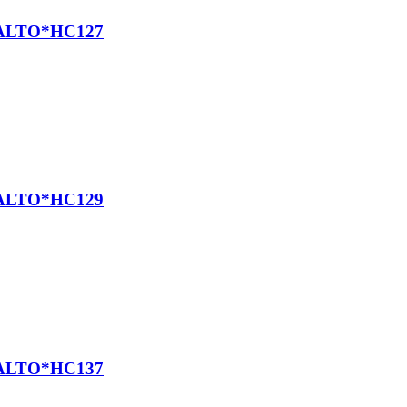
ALTO*HC127
ALTO*HC129
ALTO*HC137