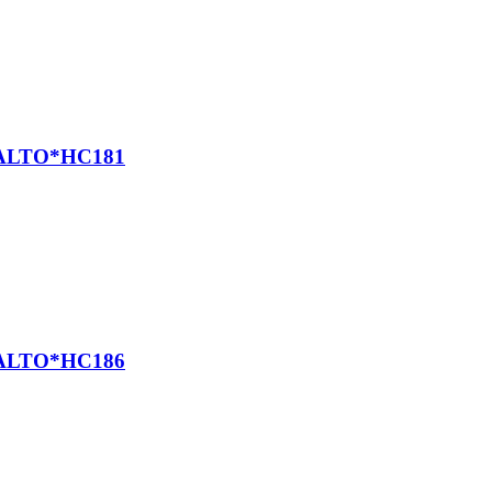
ALTO*HC181
ALTO*HC186