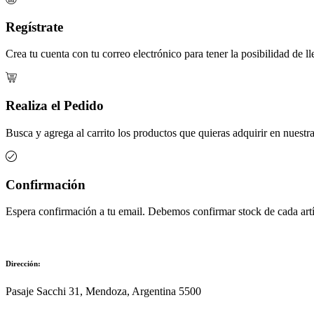
Regístrate
Crea tu cuenta con tu correo electrónico para tener la posibilidad de ll
Realiza el Pedido
Busca y agrega al carrito los productos que quieras adquirir en nuestra 
Confirmación
Espera confirmación a tu email. Debemos confirmar stock de cada artíc
Dirección:
Pasaje Sacchi 31, Mendoza, Argentina 5500