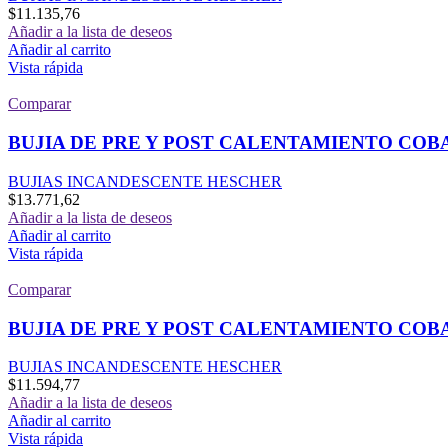
$
11.135,76
Añadir a la lista de deseos
Añadir al carrito
Vista rápida
Comparar
BUJIA DE PRE Y POST CALENTAMIENTO COB
BUJIAS INCANDESCENTE HESCHER
$
13.771,62
Añadir a la lista de deseos
Añadir al carrito
Vista rápida
Comparar
BUJIA DE PRE Y POST CALENTAMIENTO COB
BUJIAS INCANDESCENTE HESCHER
$
11.594,77
Añadir a la lista de deseos
Añadir al carrito
Vista rápida