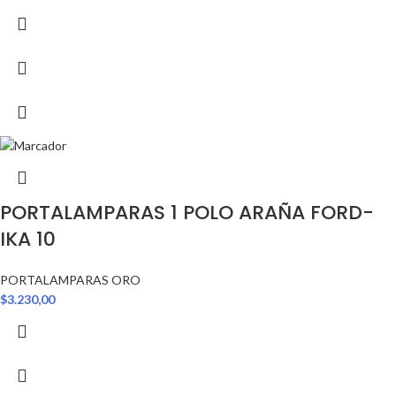
PORTALAMPARAS 1 POLO ARAÑA FORD-
IKA 10
PORTALAMPARAS ORO
$
3.230,00