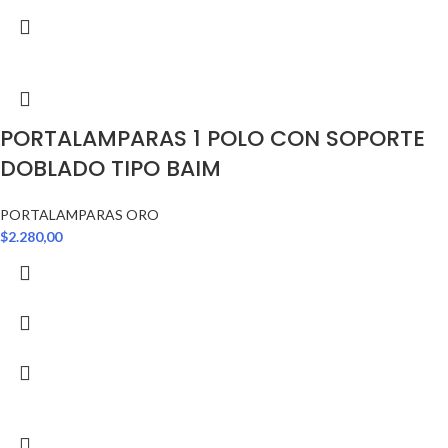
PORTALAMPARAS 1 POLO CON SOPORTE
DOBLADO TIPO BAIM
PORTALAMPARAS ORO
$
2.280,00