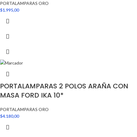
PORTALAMPARAS ORO
$
1.995,00
PORTALAMPARAS 2 POLOS ARAÑA CON
MASA FORD IKA 10*
PORTALAMPARAS ORO
$
4.180,00