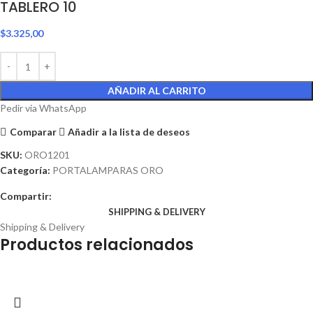
TABLERO 10
$
3.325,00
AÑADIR AL CARRITO
Pedir via WhatsApp
Comparar
Añadir a la lista de deseos
SKU:
ORO1201
Categoría:
PORTALAMPARAS ORO
Compartir:
SHIPPING & DELIVERY
Shipping & Delivery
Productos relacionados