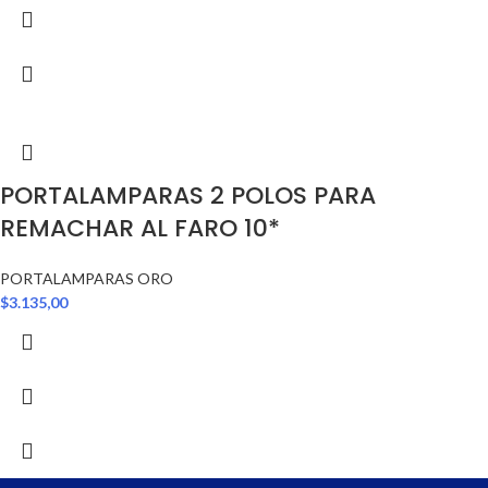
PORTALAMPARAS 2 POLOS PARA
REMACHAR AL FARO 10*
PORTALAMPARAS ORO
$
3.135,00