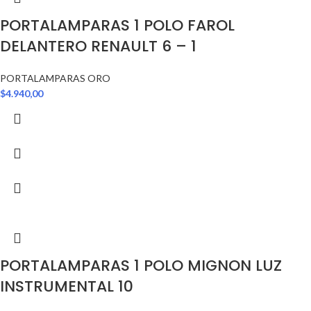
PORTALAMPARAS 1 POLO FAROL
DELANTERO RENAULT 6 – 1
PORTALAMPARAS ORO
$
4.940,00
PORTALAMPARAS 1 POLO MIGNON LUZ
INSTRUMENTAL 10